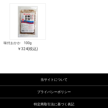
味付おかか 100g
￥324(税込)
当サイトについて
プライバシーポリシー
特定商取引法に基づく表記