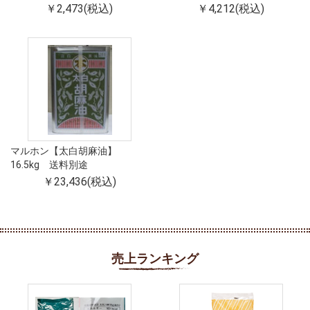
￥2,473(税込)
￥4,212(税込)
マルホン【太白胡麻油】
16.5kg 送料別途
￥23,436(税込)
売上ランキング