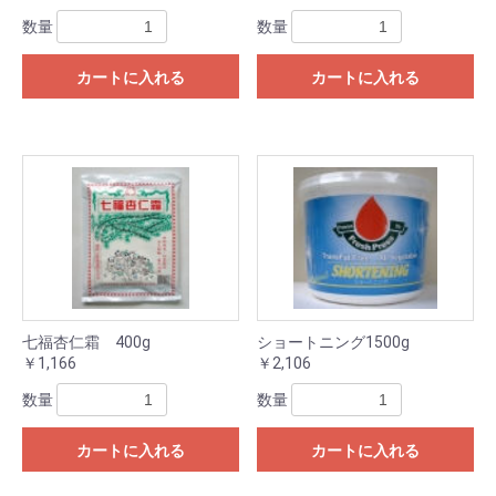
数量
数量
カートに入れる
カートに入れる
七福杏仁霜 400g
ショートニング1500g
￥1,166
￥2,106
数量
数量
カートに入れる
カートに入れる