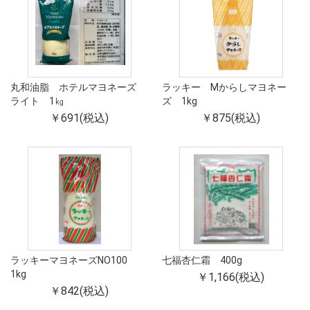
丸和油脂 ホテルマヨネーズ
ラッキー Mからしマヨネー
ライト 1㎏
ズ 1kg
￥691(税込)
￥875(税込)
ラッキーマヨネーズNO100
七福杏仁霜 400g
1kg
￥1,166(税込)
￥842(税込)