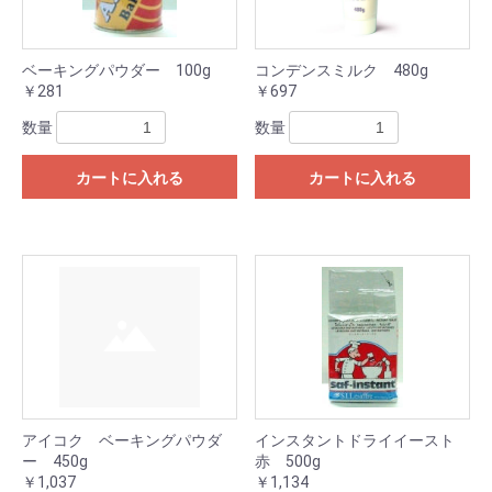
ベーキングパウダー 100g
コンデンスミルク 480g
￥281
￥697
数量
数量
カートに入れる
カートに入れる
アイコク ベーキングパウダ
インスタントドライイースト
ー 450g
赤 500g
￥1,037
￥1,134