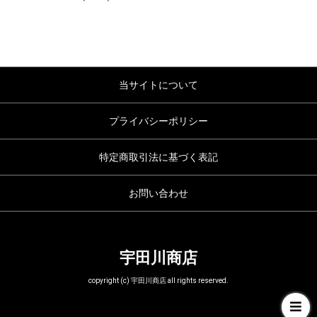
当サイトについて
プライバシーポリシー
特定商取引法に基づく表記
お問い合わせ
宇田川商店
copyright (c) 宇田川商店 all rights reserved.