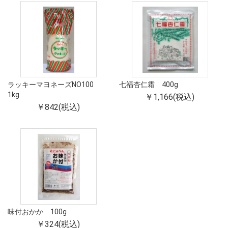
ラッキーマヨネーズNO100
七福杏仁霜 400g
1kg
￥1,166(税込)
￥842(税込)
味付おかか 100g
￥324(税込)